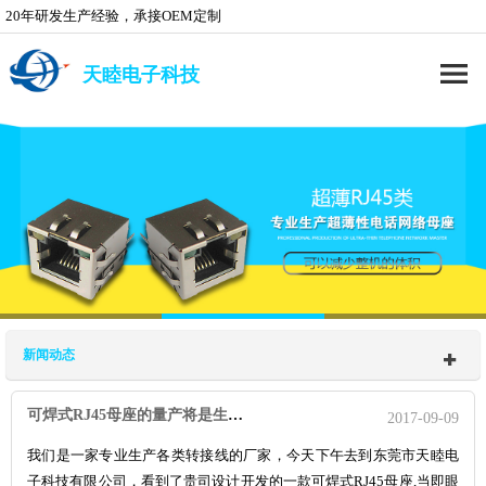
20年研发生产经验，承接OEM定制
天睦电子科技
新闻动态
可焊式RJ45母座的量产将是生产RJ45转接线厂家的福音！
2017-09-09
我们是一家专业生产各类转接线的厂家，今天下午去到东莞市天睦电
子科技有限公司，看到了贵司设计开发的一款可焊式RJ45母座,当即眼